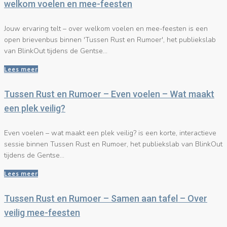
welkom voelen en mee-feesten
Jouw ervaring telt – over welkom voelen en mee-feesten is een
open brievenbus binnen 'Tussen Rust en Rumoer', het publiekslab
van BlinkOut tijdens de Gentse...
Lees meer
Tussen Rust en Rumoer – Even voelen – Wat maakt
een plek veilig?
Even voelen – wat maakt een plek veilig? is een korte, interactieve
sessie binnen Tussen Rust en Rumoer, het publiekslab van BlinkOut
tijdens de Gentse...
Lees meer
Tussen Rust en Rumoer – Samen aan tafel – Over
veilig mee-feesten