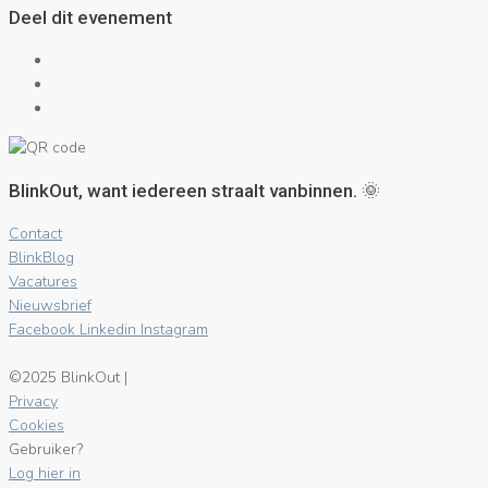
Deel dit evenement
BlinkOut, want iedereen straalt vanbinnen. 🌞
Contact
BlinkBlog
Vacatures
Nieuwsbrief
Facebook
Linkedin
Instagram
©2025 BlinkOut |
Privacy
Cookies
Gebruiker?
Log hier in