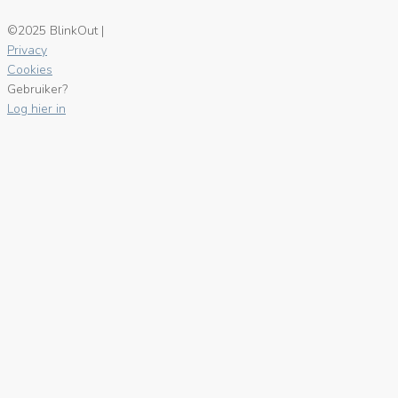
©2025 BlinkOut |
Privacy
Cookies
Gebruiker?
Log hier in